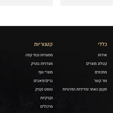
כללי
קטגוריות
אודות
מסעדות ובתי קפה
קטלוג מוצרים
מעדניות בוטיק
מתכונים
מוצרי שף
צור קשר
ברים/פאבים
תקנון האתר ומדיניות הפרטיות
טוסט נקניק
נקניקיות
מרכולים