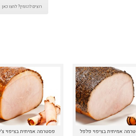
רוצים להזמין? לחצו כאן
רמה אמיתית בציפוי פלפל
פסטרמה אמיתית בציפוי צ'י