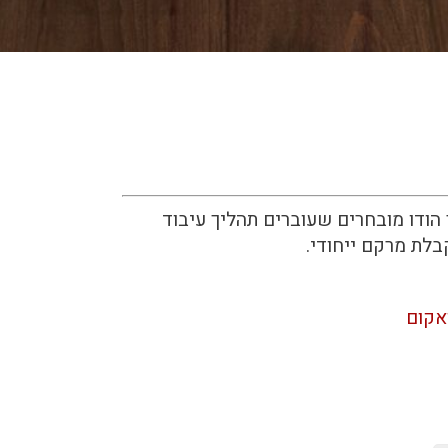
ודו מובחרים שעוברים תהליך עיבוד
בלת מרקם ייחודי.
אקום