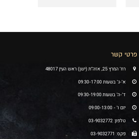
פרטי קשר
רח' המרץ 25, אזה"ת (ישן) ראש העין 48017
א'-ג' בשעות 09:30-17:00
ד'-ה' בשעות 09:30-19:00
יום ו' - 09:00-13:00
טלפון: 03-9032772
פקס: 03-9032771