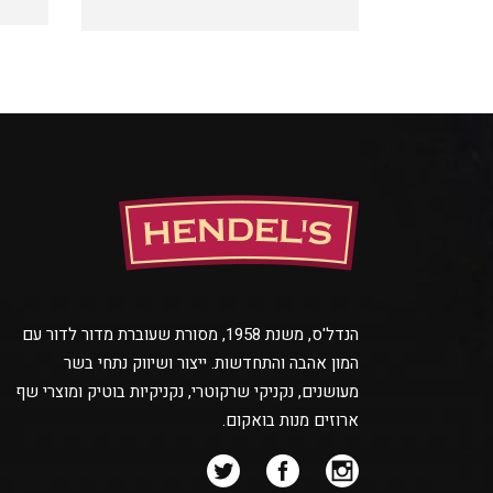
הנדל'ס, משנת 1958, מסורת שעוברת מדור לדור עם
המון אהבה והתחדשות. ייצור ושיווק נתחי בשר
מעושנים, נקניקי שרקוטרי, נקניקיות בוטיק ומוצרי שף
ארוזים מנות בואקום.