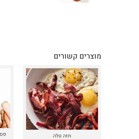
מוצרים קשורים
פסט
חזה טלה