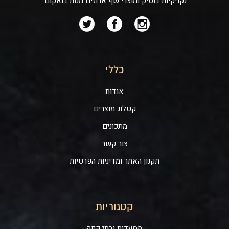
נקניקיות בוטיק ומוצרי שף ארוזים מנות בואקום.
כללי
אודות
קטלוג מוצרים
מתכונים
צור קשר
תקנון האתר ומדיניות הפרטיות
קטגוריות
מסעדות ובתי קפה