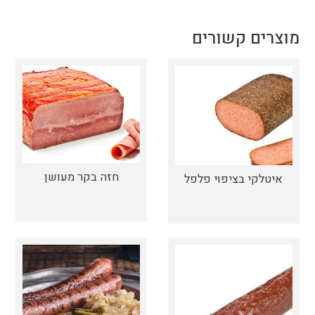
מוצרים קשורים
חזה בקר מעושן
איטלקי בציפוי פלפל