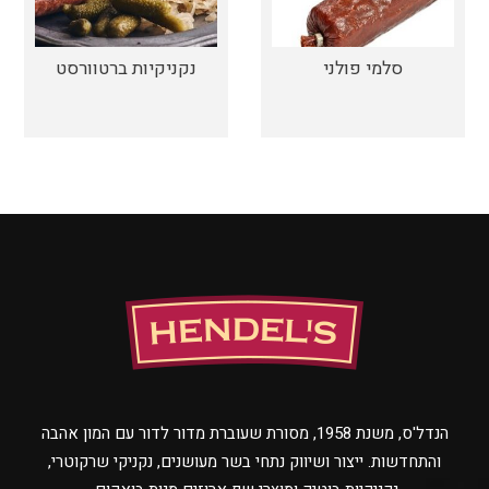
סלמי פולני
נקניקיות ברטוורסט
הנדל'ס, משנת 1958, מסורת שעוברת מדור לדור עם המון אהבה
והתחדשות. ייצור ושיווק נתחי בשר מעושנים, נקניקי שרקוטרי,