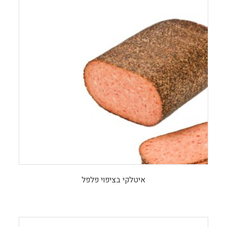
איטלקי בציפוי פלפל