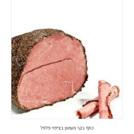
כתף בקר מעושן בציפוי פלפל