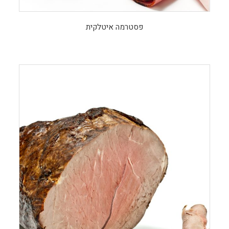
פסטרמה איטלקית