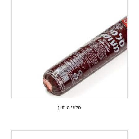
סלמי מעושן