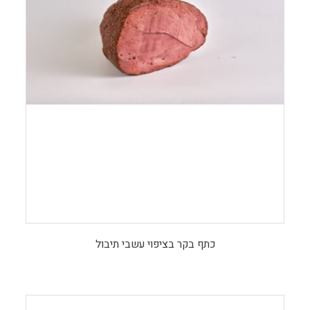
כתף בקר בציפוי עשבי תיבול