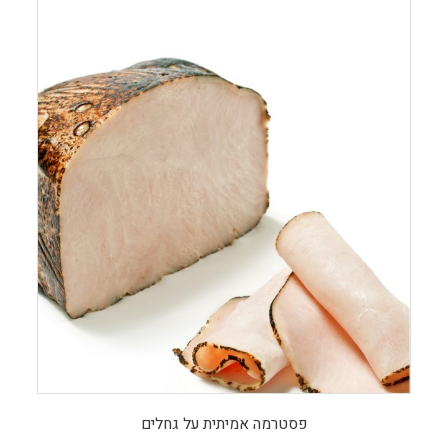
פסטרמה אמיתית על גחלים