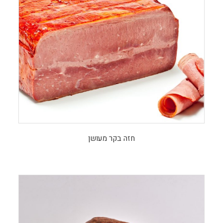
חזה בקר מעושן