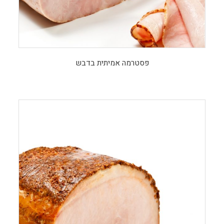
פסטרמה אמיתית בדבש