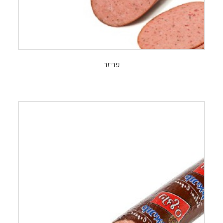
פריזר