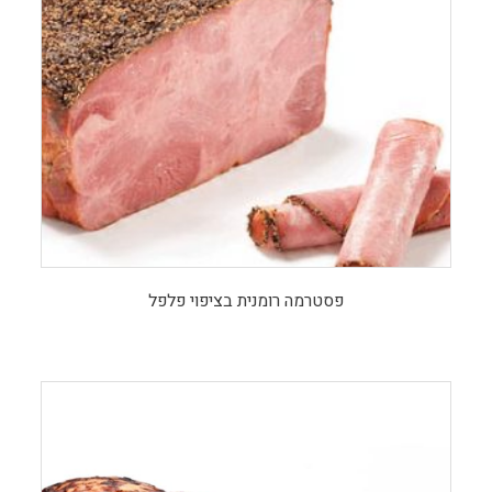
פסטרמה רומנית בציפוי פלפל