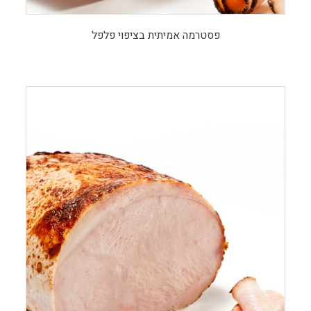
פסטרמה אמיתית בציפוי פלפל