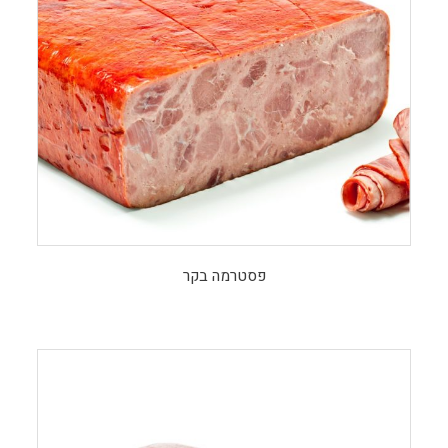
פסטרמה בקר