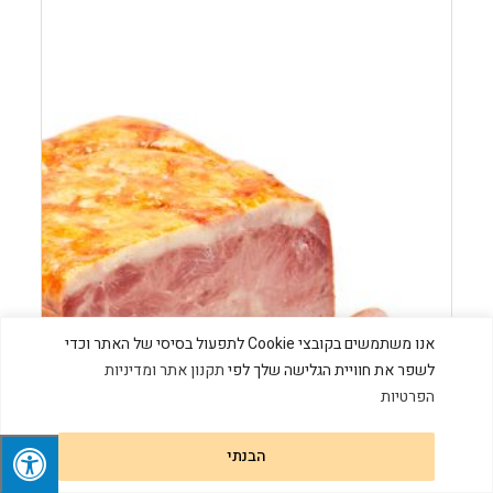
אנו משתמשים בקובצי Cookie לתפעול בסיסי של האתר וכדי
לשפר את חוויית הגלישה שלך לפי
תקנון אתר ומדיניות
הפרטיות
הבנתי
מעדן אווז