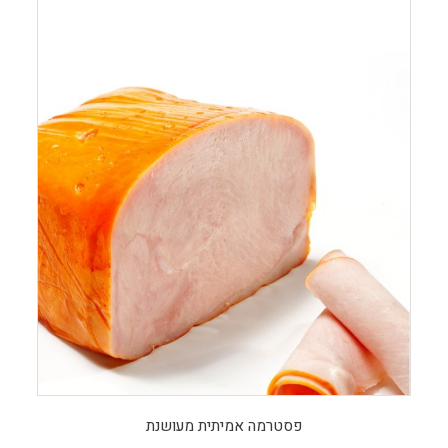
פסטרמה אמיתית מעושנת