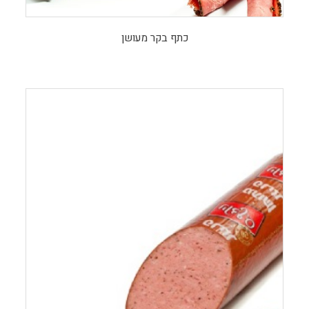
כתף בקר מעושן