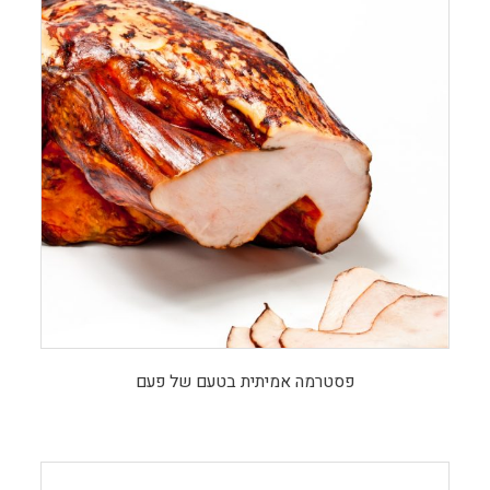
פסטרמה אמיתית בטעם של פעם