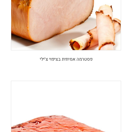
פסטרמה אמיתית בציפוי צ'ילי