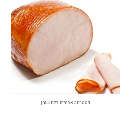
פסטרמה אמיתית דלת שומן